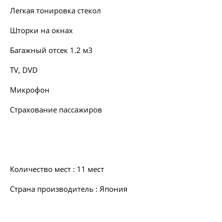
Легкая тонировка стекол
Шторки на окнах
Багажный отсек 1.2 м3
TV, DVD
Микрофон
Страхование пассажиров
Количество мест : 11 мест
Страна производитель : Япония