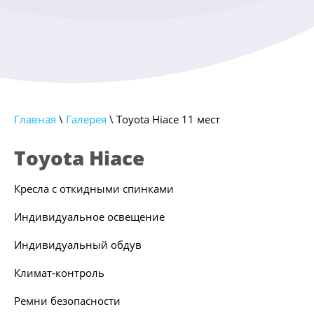
Главная
\
Галерея
\ Toyota Hiace 11 мест
Toyota Hiace
Кресла с откидными спинками
Индивидуальное освещение
Индивидуальный обдув
Климат-контроль
Ремни безопасности