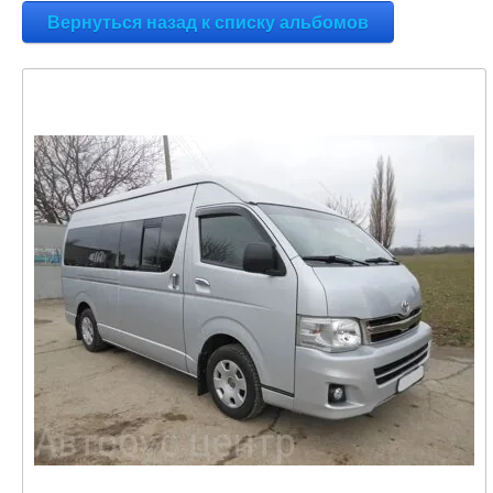
Вернуться назад к списку альбомов