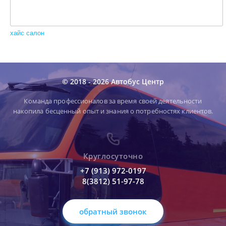
хайс салон
© 2018 - 2026 Автобус Центр
Команда профессионалов за время своей деятельности
накопила бесценный опыт и знания о потребностях клиентов.
Круглосуточно
+7 (913) 972-0197
8(3812) 51-97-78
обратный звонок